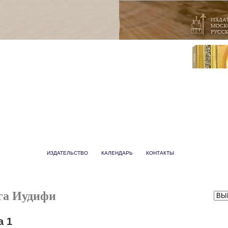
ИЗДАТЕЛЬСТВО
КАЛЕНДАРЬ
КОНТАКТЫ
га Иудифи
а 1