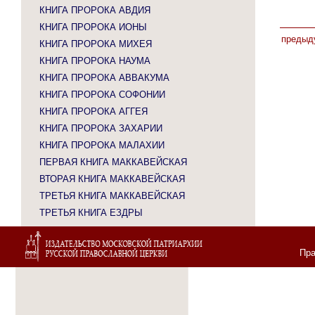
КНИГА ПРОРОКА АВДИЯ
КНИГА ПРОРОКА ИОНЫ
предыд
КНИГА ПРОРОКА МИХЕЯ
КНИГА ПРОРОКА НАУМА
КНИГА ПРОРОКА АВВАКУМА
КНИГА ПРОРОКА СОФОНИИ
КНИГА ПРОРОКА АГГЕЯ
КНИГА ПРОРОКА ЗАХАРИИ
КНИГА ПРОРОКА МАЛАХИИ
ПЕРВАЯ КНИГА МАККАВЕЙСКАЯ
ВТОРАЯ КНИГА МАККАВЕЙСКАЯ
ТРЕТЬЯ КНИГА МАККАВЕЙСКАЯ
ТРЕТЬЯ КНИГА ЕЗДРЫ
Пра