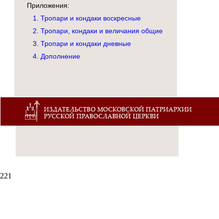
Приложения:
1. Тропари и кондаки воскресные
2. Тропари, кондаки и величания общие
3. Тропари и кондаки дневные
4. Дополнение
221