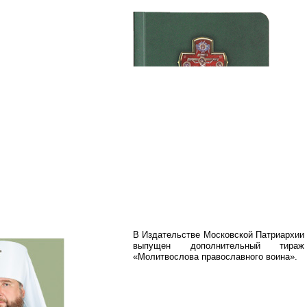
В Издательстве Московской Патриархии
выпущен дополнительный тираж
«Молитвослова православного воина».