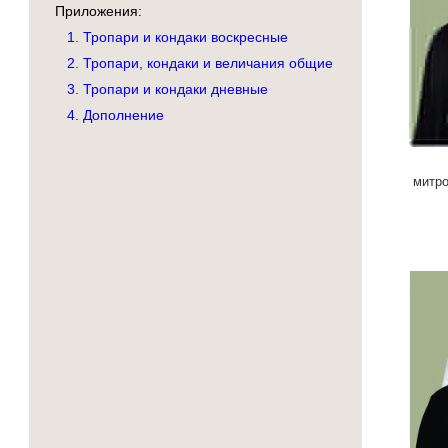
Приложения:
1. Тропари и кондаки воскресные
2. Тропари, кондаки и величания общие
3. Тропари и кондаки дневные
4. Дополнение
митро