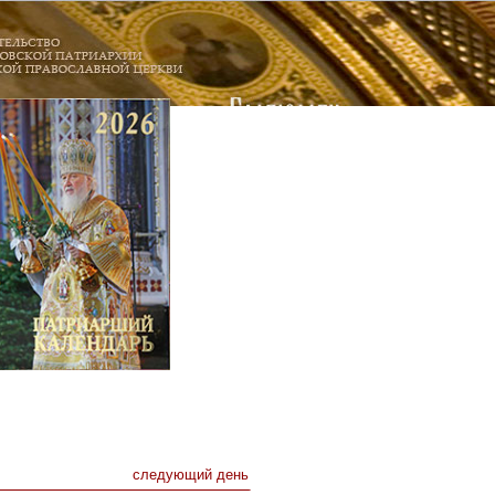
следующий день