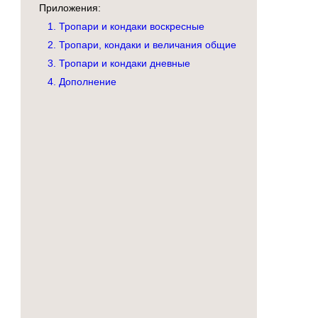
Приложения:
1. Тропари и кондаки воскресные
2. Тропари, кондаки и величания общие
3. Тропари и кондаки дневные
4. Дополнение