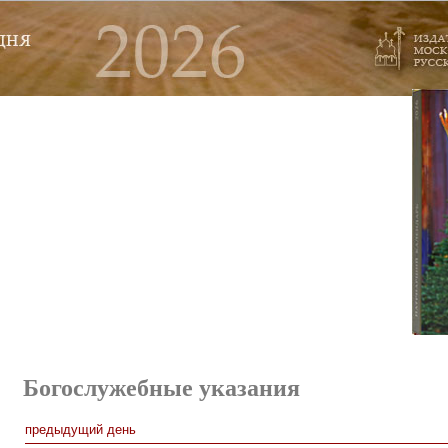
Богослужебные указания
предыдущий день