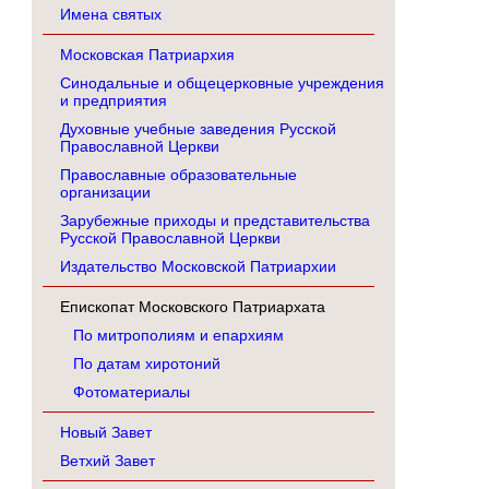
Имена святых
Московская Патриархия
Синодальные и общецерковные учреждения
и предприятия
Духовные учебные заведения Русской
Православной Церкви
Православные образовательные
организации
Зарубежные приходы и представительства
Русской Православной Церкви
Издательство Московской Патриархии
Епископат Московского Патриархата
По митрополиям и епархиям
По датам хиротоний
Фотоматериалы
Новый Завет
Ветхий Завет