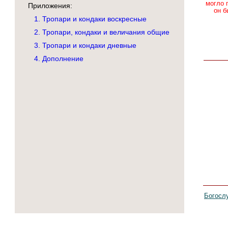
могло 
Приложения:
он б
1. Тропари и кондаки воскресные
2. Тропари, кондаки и величания общие
3. Тропари и кондаки дневные
4. Дополнение
Богосл