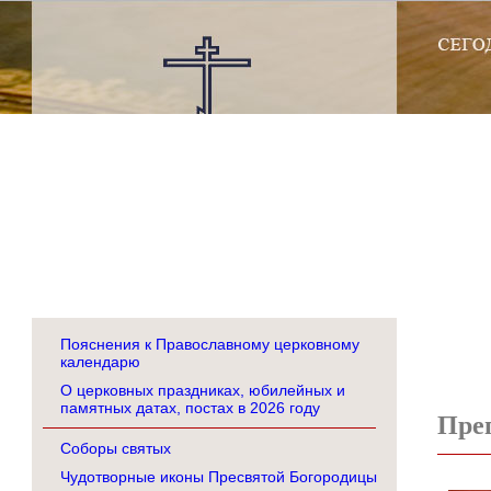
Пояснения к Православному церковному
календарю
О церковных праздниках, юбилейных и
памятных датах, постах в 2026 году
Пре
Соборы святых
Чудотворные иконы Пресвятой Богородицы