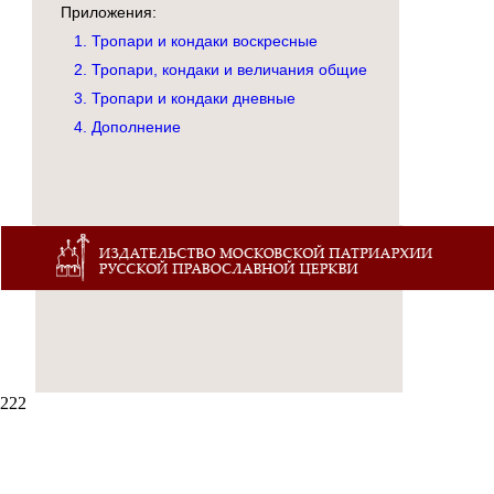
Приложения:
1. Тропари и кондаки воскресные
2. Тропари, кондаки и величания общие
3. Тропари и кондаки дневные
4. Дополнение
222